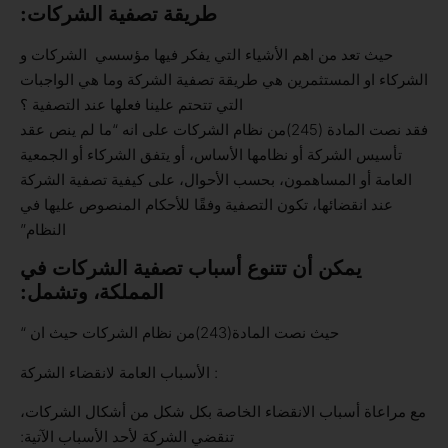
طريقة تصفية الشركات:
حيث تعد من اهم الأشياء التي يفكر فيها مؤسسي الشركات و
الشركاء او المستثمرين هي طريقة تصفية الشركة وما هي الواجبات
التي تتحتم علينا فعلها عند التصفية ؟
فقد نصت المادة (245)من نظام الشركات على انه “ما لم ينص عقد
تأسيس الشركة أو نظامها الأساس، أو يتفق الشركاء أو الجمعية
العامة أو المساهمون، بحسب الأحوال، على كيفية تصفية الشركة
عند انقضائها، تكون التصفية وفقًا للأحكام المنصوص عليها في
النظام”
يمكن أن تتنوع أسباب تصفية الشركات في
المملكة، وتشمل:
حيث نصت المادة(243)من نظام الشركات حيث ان “
: الأسباب العامة لانقضاء الشركة
مع مراعاة أسباب الانقضاء الخاصة بكل شكل من أشكال الشركات،
تنقضي الشركة لأحد الأسباب الآتية: