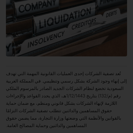
تُعد تصفية الشركات إحدى العمليات القانونية المهمة التي تهدف
إلى إنهاء وجود الشركة بشكل رسمي وتنظيمي. في المملكة العربية
السعودية تخضع لنظام الشركات الجديد الصادر بالمرسوم الملكي
رقم (م/132) بتاريخ 1/12/1443هـ، الذي يحدد القواعد والإجراءات
اللازمة لإنهاء الشركات بشكل قانوني ومنظم، مع ضمان حماية
حقوق المساهمين والدائنين تتطلب تصفية الشركات التزامًا
بالقوانين والأنظمة التي وضعتها وزارة التجارة، مما يضمن حقوق
المساهمين والدائنين وحماية المصالح العامة.