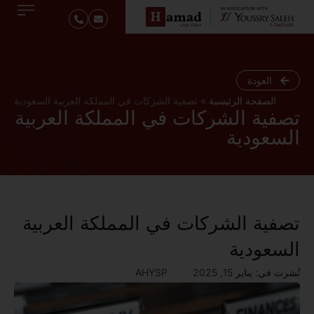
العودة
الصفحة الرئيسية
»
تصفية الشركات في المملكة العربية السعودية
تصفية الشركات في المملكة العربية
السعودية
تصفية الشركات في المملكة العربية
السعودية
نُشرت في:
يناير 15, 2025
AHYSP