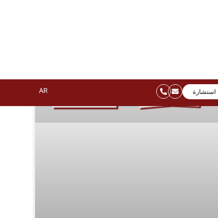
أحدث المقالات