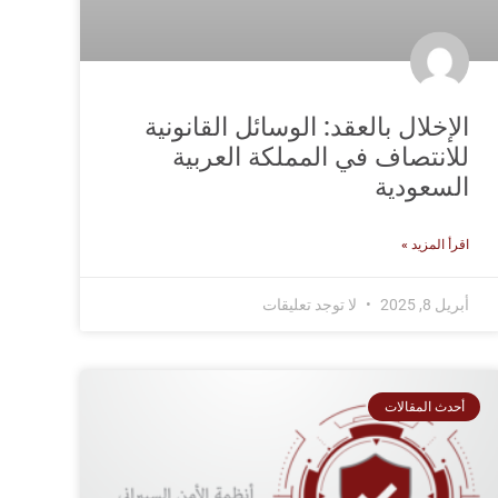
الإخلال بالعقد: الوسائل القانونية
للانتصاف في المملكة العربية
السعودية
اقرأ المزيد »
أبريل 8, 2025
لا توجد تعليقات
أحدث المقالات