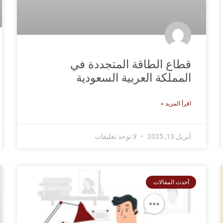
قطاع الطاقة المتجددة في
المملكة العربية السعودية
اقرأ المزيد »
أبريل 13, 2025
لا توجد تعليقات
أحدث المقالات