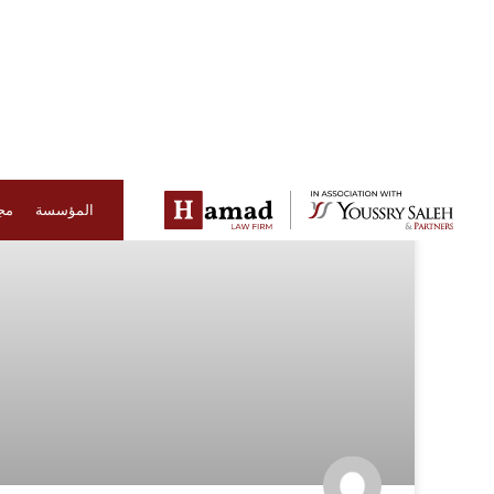
أحدث المقالات