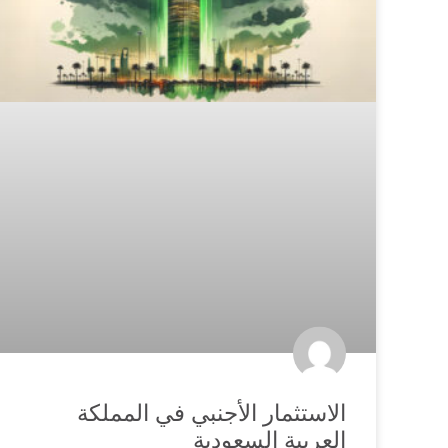
الاستثمار الأجنبي في المملكة
العربية السعودية