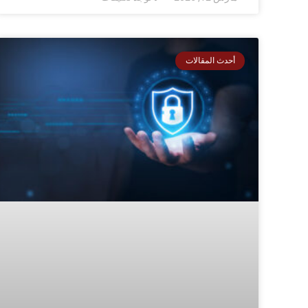
أحدث المقالات