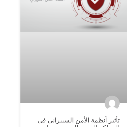
تأثير أنظمة الأمن السيبراني في