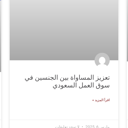
تعزيز المساواة بين الجنسين في
سوق العمل السعودي
اقرأ المزيد »
مارس 6, 2025
لا توجد تعليقات