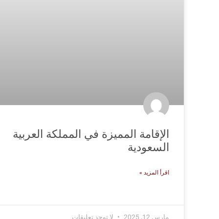
الإقامة المميزة في المملكة العربية
السعودية
اقرأ المزيد »
مارس 12, 2025
لا توجد تعليقات