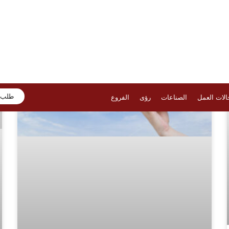
أحدث المقالات