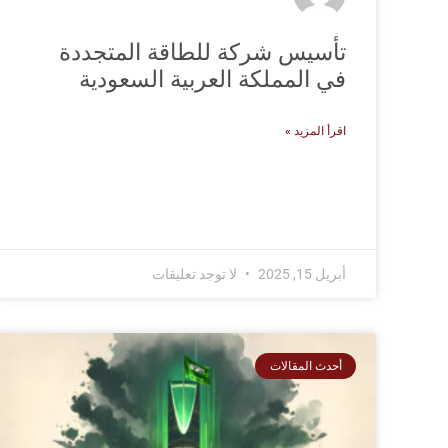
تأسيس شركة للطاقة المتجددة
في المملكة العربية السعودية
اقرأ المزيد »
أبريل 15, 2025
لا توجد تعليقات
أحدث المقالات