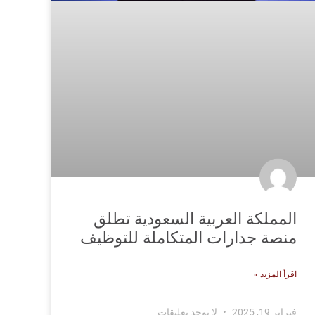
المملكة العربية السعودية تطلق
منصة جدارات المتكاملة للتوظيف
اقرأ المزيد »
فبراير 19, 2025
لا توجد تعليقات