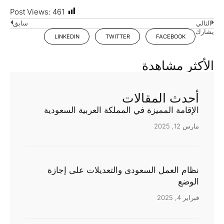
Post Views:
461
التالي
سابق
يشارك
LINKEDIN
TWITTER
FACEBOOK
الأكثر مشاهدة
أحدث المقالات
الإقامة المميزة في المملكة العربية السعودية
مارس 12, 2025
نظام العمل السعودى والتعديلات على إجازة
الوضع
فبراير 4, 2025