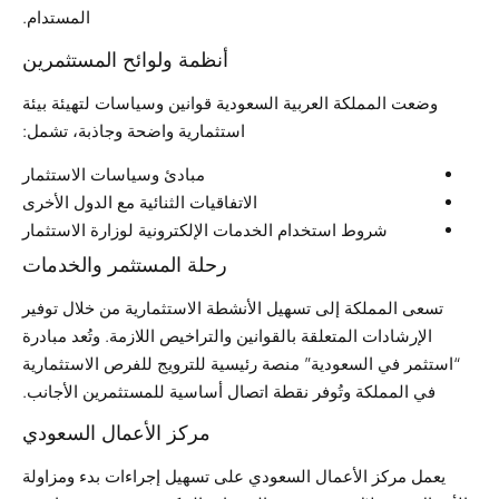
المستدام.
أنظمة ولوائح المستثمرين
وضعت المملكة العربية السعودية قوانين وسياسات لتهيئة بيئة
استثمارية واضحة وجاذبة، تشمل:
مبادئ وسياسات الاستثمار
الاتفاقيات الثنائية مع الدول الأخرى
شروط استخدام الخدمات الإلكترونية لوزارة الاستثمار
رحلة المستثمر والخدمات
تسعى المملكة إلى تسهيل الأنشطة الاستثمارية من خلال توفير
الإرشادات المتعلقة بالقوانين والتراخيص اللازمة. وتُعد مبادرة
“استثمر في السعودية” منصة رئيسية للترويج للفرص الاستثمارية
في المملكة وتُوفر نقطة اتصال أساسية للمستثمرين الأجانب.
مركز الأعمال السعودي
يعمل مركز الأعمال السعودي على تسهيل إجراءات بدء ومزاولة