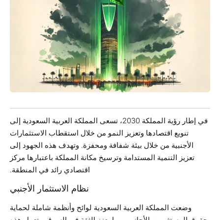
في إطار رؤية المملكة 2030، تسعى المملكة العربية السعودية إلى
تنويع اقتصادها وتعزيز النمو من خلال استقطاب الاستثمارات
الأجنبية من خلال بيئة شفافة ومحفزة. وتهدف هذه الجهود إلى
تعزيز التنمية المستدامة وترسيخ مكانة المملكة باعتبارها مركز
اقتصادي رائد في المنطقة.
نظام الاستثمار الأجنبي
وضعت المملكة العربية السعودية لوائح وأنظمة شاملة لحماية
حقوق المستثمرين الأجانب، مما يعزز الثقة في السوق. وتعمل هذه