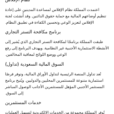
اعتمدت المملكة نظام الإفلاس لمساعدة المدينين على إعادة
تنظيم أوضاعهم المالية مع حماية حقوق الدائنين. وقد أُنشئت لجنة
الإفلاس لتعزيز الوعي وتحسين الكفاءة في تطبيق النظام.
برنامج مكافحة التستر التجاري
طبقت المملكة برنامجًا لمكافحة التستر التجاري الذي يُشير إلى
الأنشطة الاستثمارية الأجنبية غير النظامية. ويهدف البرنامج إلى رفع
الوعي ووضع اللوائح لمعاقبة المخالفين.
السوق المالية السعودية (تداول)
تُعد تداول المنصة الرئيسية لتداول الأوراق المالية، وتوفر فرصًا
استثمارية متنوعة للمستثمرين المحليين والدوليين. ويُتيح برنامج
المستثمر الأجنبي المؤهل للمستثمرين الأجانب الوصول المباشر
إلى السوق.
خدمات المستثمرين
تُوفر المملكة مجموعة من الخدمات الإلكترونية لتسهيل العمليات