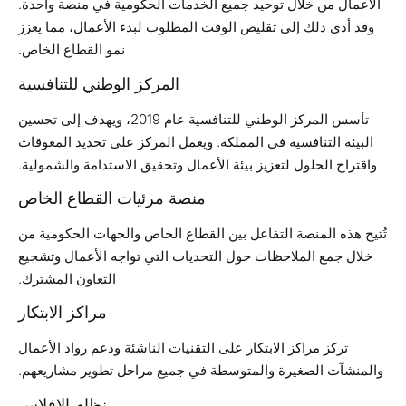
الأعمال من خلال توحيد جميع الخدمات الحكومية في منصة واحدة.
وقد أدى ذلك إلى تقليص الوقت المطلوب لبدء الأعمال، مما يعزز
نمو القطاع الخاص.
المركز الوطني للتنافسية
تأسس المركز الوطني للتنافسية عام 2019، ويهدف إلى تحسين
البيئة التنافسية في المملكة. ويعمل المركز على تحديد المعوقات
واقتراح الحلول لتعزيز بيئة الأعمال وتحقيق الاستدامة والشمولية.
منصة مرئيات القطاع الخاص
تُتيح هذه المنصة التفاعل بين القطاع الخاص والجهات الحكومية من
خلال جمع الملاحظات حول التحديات التي تواجه الأعمال وتشجيع
التعاون المشترك.
مراكز الابتكار
تركز مراكز الابتكار على التقنيات الناشئة ودعم رواد الأعمال
والمنشآت الصغيرة والمتوسطة في جميع مراحل تطوير مشاريعهم.
نظام الإفلاس