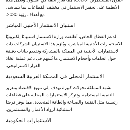
الأنظمة على تحفيز الاستثمار في مختلف القطاعات بما يتماشى
مع أهداف رؤية 2030.
استبيان الاستثمار الأجنبي المباشر
لدعم القطاع الخاص، أطلقت وزارة الاستثمار استبيانًا إلكترونيًا
للاستثمارات الأجنبية المباشرة. ويُلزم هذا الاستبيان الشركات ذات
الاستثمارات الأجنبية في المملكة بالمشاركة وتقديم بيانات دقيقة
حول اتجاهات وأحجام الاستثمار، ما يُسهم في دعم عملية اتخاذ
القرار الاستراتيجي.
الاستثمار المحلي في المملكة العربية السعودية
تشهد المملكة تحولات كبيرة تهدف إلى تنويع الاقتصاد وتعزيز
التنمية المستدامة. وتتركز الاستثمارات المحلية على قطاعات
رئيسية مثل التقنية والصناعة والطاقة المتجددة، مما يوفر فرصًا
استثنائية لرواد الأعمال والمستثمرين.
الاستثمارات الحكومية