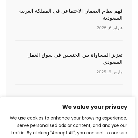
فهم نظام الضمان الاجتماعي فى المملكة العربية
السعودية
فبراير 6, 2025
تعزيز المساواة بين الجنسين في سوق العمل
السعودي
مارس 6, 2025
المملكة العربية السعودية تطلق منصة جدارات
المتكاملة للتوظيف
We value your privacy
فبراير 19, 2025
We use cookies to enhance your browsing experience,
serve personalised ads or content, and analyse our
traffic. By clicking "Accept All", you consent to our use