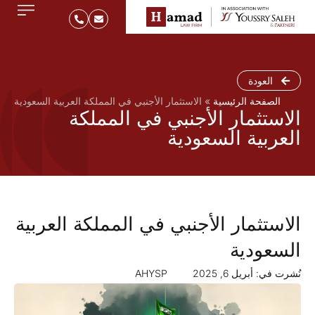
العودة
الصفحة الرئيسية
»
الاستثمار الأجنبي في المملكة العربية السعودية
الاستثمار الأجنبي في المملكة
العربية السعودية
الاستثمار الأجنبي في المملكة العربية
السعودية
نُشرت في:
أبريل 6, 2025
AHYSP