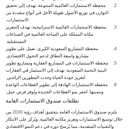
محفظة الاستثمارات العالمية المتنوعة:
تهدف إلى تحقيق
التوازن في توزيع الأصول طويلة الأجل في أنواع متعددة من
الاستثمارات.
محفظة الاستثمارات العالمية الاستراتيجية:
تهدف إلىتعزيز
مكانة المملكة على الساحة العالمية في الصناعات
المستقبلية.
محفظة المشاريع السعودية الكبرى:
تعمل على تطوير
مشاريع واسعة النطاق لدعم التحول الاقتصادي.
محفظة الاستثمارات في المشاريع العقارية ومشاريع تطوير
البنية التحتية السعودية:
تهدف إلى الاستثمار في العقارات
لتعزيز جودة الحياة وجذب المطورين الرائدين.
محفظة الاستثمارات الهادفة إلى تطوير القطاعات الواعدة
وتنميتها:
تُحفز نمو القطاعات الجديدة وتُوفر فرص عمل.
تطلعات صندوق الاستثمارات العامة
يلتزم صندوق الاستثمارات العامة بتحقيق أهداف رؤية 2030 من
خلال توسيع الاستثمارات وتعزيز مكانته العالمية. ويُركز على الابتكار
والتقنيات المتقدمة، مما يُرسخ دوره في دعم النمو الاقتصادي