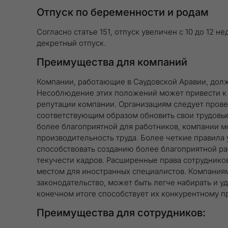
Отпуск по беременности и родам
Согласно статье 151, отпуск увеличен с 10 до 12 
декретный отпуск.
Преимущества для компаний
Компании, работающие в Саудовской Аравии, дол
Несоблюдение этих положений может привести к
репутации компании. Организациям следует прове
соответствующим образом обновить свои трудовые
более благоприятной для работников, компании м
производительность труда. Более четкие правила 
способствовать созданию более благоприятной ра
текучести кадров. Расширенные права сотруднико
местом для иностранных специалистов. Компания
законодательство, может быть легче набирать и у
конечном итоге способствует их конкурентному п
Преимущества для сотрудников: