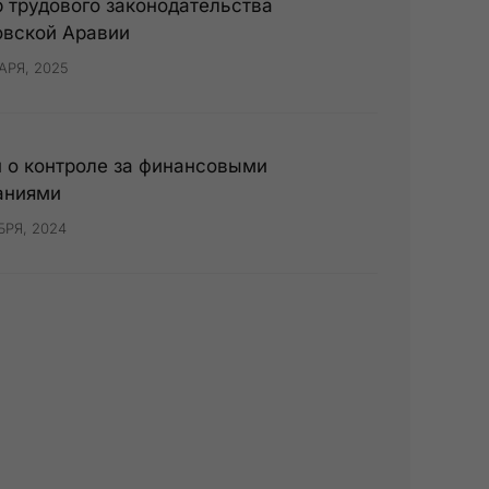
 трудового законодательства
овской Аравии
АРЯ, 2025
 о контроле за финансовыми
аниями
БРЯ, 2024