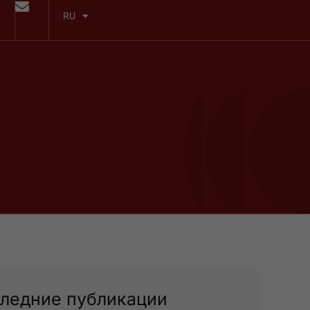
RU
ледние публикации