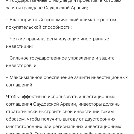
– Государственные стимулы для проектов, в которых
заняты граждане Саудовской Аравии;
– Благоприятный экономический климат с ростом
покупательской способности;
– Четкие правила, регулирующие иностранные
инвестиции;
– Сильное государственное управление и защита
инвесторов; и
– Максимальное обеспечение защиты инвестиционных
соглашений.
Чтобы эффективно использовать инвестиционные
соглашения Саудовской Аравии, инвесторы должны
стратегически выстроить свои инвестиции таким
образом, чтобы получить выгоду от двусторонних,
многосторонних или региональных инвестиционных
соглашений. Это часто включает в себя направление