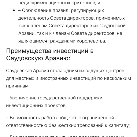
недискриминационных критериев; и
– Соблюдение правил, регулирующих
деятельность Совета директоров, применимых
как к членам Совета директоров из Саудовской
Аравии, так и к членам Совета директоров, не
являющимся гражданами королевства.
Преимущества инвестиций в
Саудовскую Аравию:
Саудовская Аравия стала одним из ведущих центров
для местных и иностранных инвестиций по нескольким
причинам:
– Увеличение государственной поддержки
инвестиционных проектов;
– Возможность работы обществ с ограниченной
ответственностью без жестких требований к капиталу;