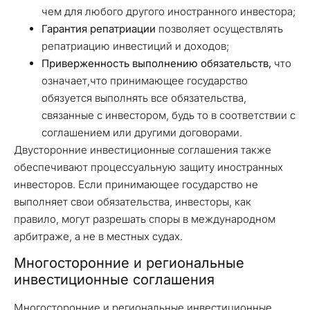
чем для любого другого иностранного инвестора;
Гарантия репатриации
позволяет осуществлять
репатриацию инвестиций и доходов;
Приверженность выполнению обязательств,
что
означает,что принимающее государство
обязуется выполнять все обязательства,
связанные с инвестором, будь то в соответствии с
соглашением или другими договорами.
Двусторонние инвестиционные соглашения также
обеспечивают процессуальную защиту иностранных
инвесторов. Если принимающее государство не
выполняет свои обязательства, инвесторы, как
правило, могут разрешать споры в международном
арбитраже, а не в местных судах.
Многосторонние и региональные
инвестиционные соглашения
Многосторонние и региональные инвестиционные