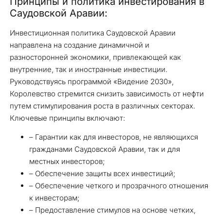
Принципы и политика инвестирования в
Саудовской Аравии:
Инвестиционная политика Саудовской Аравии
направлена на создание динамичной и
разносторонней экономики, привлекающей как
внутренние, так и иностранные инвестиции.
Руководствуясь программой «Видение 2030»,
Королевство стремится снизить зависимость от нефти
путем стимулирования роста в различных секторах.
Ключевые принципы включают:
– Гарантии как для инвесторов, не являющихся
гражданами Саудовской Аравии, так и для
местных инвесторов;
– Обеспечение защиты всех инвестиций;
– Обеспечение четкого и прозрачного отношения
к инвесторам;
– Предоставление стимулов на основе четких,