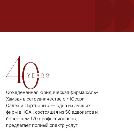
Объедененная юридическая фирма «Аль-
Хамад» в сотрудничестве с « Юссри
Салех и Партнеры » — одна из лучших
фирм в КСА , состоящая из 50 адвокатов и
более чем 120 профессионалов,
предлагает полный спектр услуг.