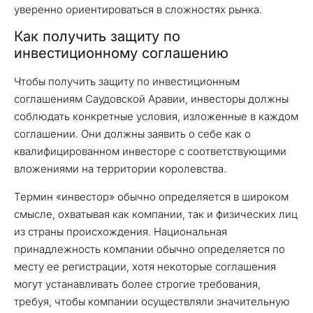
уверенно ориентироваться в сложностях рынка.
Как получить защиту по
инвестиционному соглашению
Чтобы получить защиту по инвестиционным
соглашениям Саудовской Аравии, инвесторы должны
соблюдать конкретные условия, изложенные в каждом
соглашении. Они должны заявить о себе как о
квалифицированном инвесторе с соответствующими
вложениями на территории королевства.
Термин «инвестор» обычно определяется в широком
смысле, охватывая как компании, так и физических лиц
из страны происхождения. Национальная
принадлежность компании обычно определяется по
месту ее регистрации, хотя некоторые соглашения
могут устанавливать более строгие требования,
требуя, чтобы компании осуществляли значительную