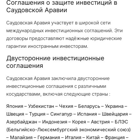
Соглашения о защите инвестиций в
Саудовской Аравии
Саудовская Аравия участвует в широкой сети
международных инвестиционных соглашений. Эти
договоры предоставляют надёжные юридические
гарантии иностранным инвесторам.
Двусторонние инвестиционные
соглашения
Саудовская Аравия заключила двусторонние
инвестиционные соглашения с различными
косударствами, включая следующие страны :
Япония – Узбекистан – Чехия – Беларусь – Украина –
Швеция – Турция – Сингапур – Испания – Швейцария –
Азербайджан – Индонезия – Корея – Австрия – БЛЭС
(Бельгийско-Люксембургский экономический союз)
– Малайзия – Германия – Италия – Китай – Франция –