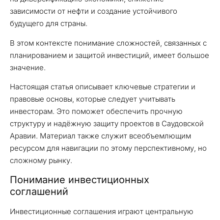
зависимости от нефти и создание устойчивого
будущего для страны.
В этом контексте понимание сложностей, связанных с
планированием и защитой инвестиций, имеет большое
значение.
Настоящая статья описывает ключевые стратегии и
правовые основы, которые следует учитывать
инвесторам. Это поможет обеспечить прочную
структуру и надёжную защиту проектов в Саудовской
Аравии. Материал также служит всеобъемлющим
ресурсом для навигации по этому перспективному, но
сложному рынку.
Понимание инвестиционных
соглашений
Инвестиционные соглашения играют центральную