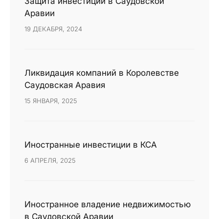
Защита инвестиций в Саудовской
Аравии
19 ДЕКАБРЯ, 2024
Ликвидация компаний в Королевстве
Саудовская Аравия
15 ЯНВАРЯ, 2025
Иностранные инвестиции в КСА
6 АПРЕЛЯ, 2025
Иностранное владение недвижимостью
в Саудовской Аравии