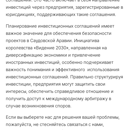
инвестиций через предприятия, зарегистрированные в
юрисдикциях, поддерживающих такие соглашения.
Планирование инвестиционных соглашений имеет
важное значение для обеспечения безопасности
проектов в Саудовской Аравии. Инициатива
королевства «Видение 2030», направленная на
диверсификацию экономики и привлечение
иностранных инвестиций, особенно подчеркивает
важность понимания и эффективного использования
инвестиционных соглашений. Правильно структурируя
инвестиции, предприятия могут защитить свои
интересы, обеспечить справедливое отношение и
получить доступ к международному арбитражу в
случае возникновения споров.
Если вы выберете нас для решения вашей проблемы,
пожалуйста, не стесняйтесь связаться с нами,