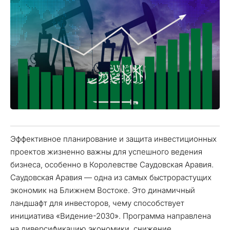
Эффективное планирование и защита инвестиционных
проектов жизненно важны для успешного ведения
бизнеса, особенно в Королевстве Саудовская Аравия.
Саудовская Аравия — одна из самых быстрорастущих
экономик на Ближнем Востоке. Это динамичный
ландшафт для инвесторов, чему способствует
инициатива «Видение-2030». Программа направлена
на диверсификацию экономики, снижение