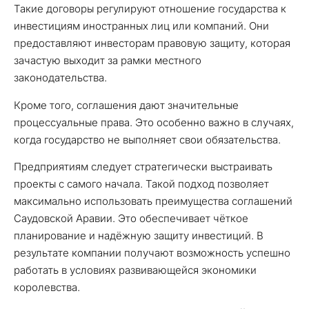
Такие договоры регулируют отношение государства к
инвестициям иностранных лиц или компаний. Они
предоставляют инвесторам правовую защиту, которая
зачастую выходит за рамки местного
законодательства.
Кроме того, соглашения дают значительные
процессуальные права. Это особенно важно в случаях,
когда государство не выполняет свои обязательства.
Предприятиям следует стратегически выстраивать
проекты с самого начала. Такой подход позволяет
максимально использовать преимущества соглашений
Саудовской Аравии. Это обеспечивает чёткое
планирование и надёжную защиту инвестиций. В
результате компании получают возможность успешно
работать в условиях развивающейся экономики
королевства.