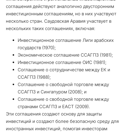
соглашения действуют аналогично двусторонним
инвестиционным соглашениям, но в них участвуют
несколько стран. Саудовская Аравия участвует в
нескольких таких соглашениях, включая:
Инвестиционное соглашение Лиги арабских
государств (1970);
Экономическое соглашение ССАГПЗ (1981);
Инвестиционное соглашение ОИС (1981);
Соглашение о сотрудничестве между ЕК и
ССАГПЗ (1988);
Соглашение о свободной торговле между
ССАГПЗ и Сингапуром (2008); и
Соглашение о свободной торговле между
странами ССАГПЗ и ЕАСТ (2009).
Эти соглашения создают основу для защиты
инвестиций и создают более безопасную среду для
иностранных инвестиций, помогая инвесторам