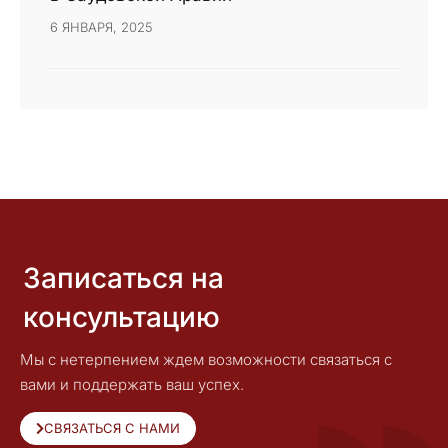
6 ЯНВАРЯ, 2025
Записаться на
консультацию
Мы с нетерпением ждем возможности связаться с
вами и поддержать ваш успех.
СВЯЗАТЬСЯ С НАМИ