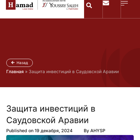
Назад
Главная
»
Защита инвестиций в Саудовской Аравии
Защита инвестиций в
Саудовской Аравии
Published on
19 декабря, 2024
By
AHYSP