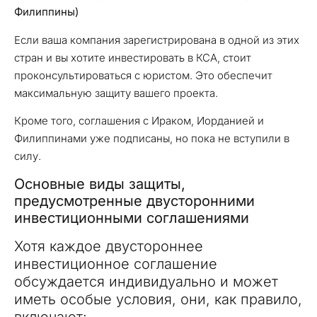
Филиппины)
Если ваша компания зарегистрирована в одной из этих
стран и вы хотите инвестировать в КСА, стоит
проконсультироваться с юристом. Это обеспечит
максимальную защиту вашего проекта.
Кроме того, соглашения с Ираком, Иорданией и
Филиппинами уже подписаны, но пока не вступили в
силу.
Основные виды защиты,
предусмотренные двусторонними
инвестиционными соглашениями
Хотя каждое двустороннее
инвестиционное соглашение
обсуждается индивидуально и может
иметь особые условия, они, как правило,
включают: