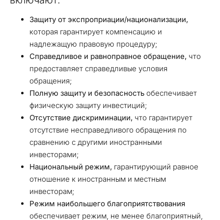
Защиту от экспроприации/национализации,
которая гарантирует компенсацию и
надлежащую правовую процедуру;
Справедливое и равноправное обращение,
что
предоставляет справедливые условия
обращения;
Полную защиту и безопасность
обеспечивает
физическую защиту инвестиций;
Отсутствие дискриминации,
что гарантирует
отсутствие несправедливого обращения по
сравнению с другими иностранными
инвесторами;
Национальный режим,
гарантирующий равное
отношение к иностранным и местным
инвесторам;
Режим наибольшего благоприятствования
обеспечивает режим, не менее благоприятный,