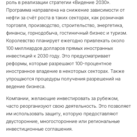
роль в реализации стратегии «Видение 2030».
Программа направлена на снижение зависимости от
нефти за счёт роста в таких секторах, как розничная
торговля, производство, строительство, энергетика,
финансы, горнодобыча, гостиничный бизнес и туризм.
Королевство планирует ежегодно привлекать около
100 миллиардов долларов прямых иностранных
инвестиций к 2030 году. Это предусматривает
реформы, которые разрешают 100-процентное
иностранное владение в некоторых секторах. Также
упрощаются процедуры получения разрешений на
ведение бизнеса.
Компании, желающие инвестировать за рубежом,
часто реорганизуют свою деятельность. Это позволяет
им использовать защиту, которую предоставляют
двусторонние, многосторонние или региональные
инвестиционные соглашения.