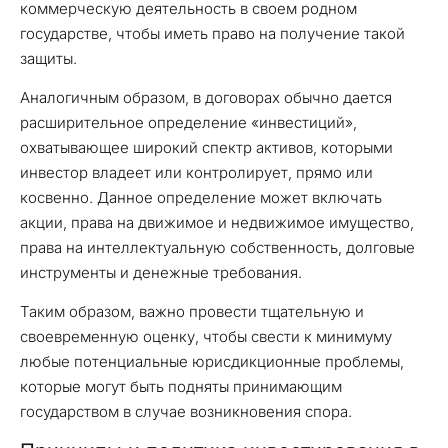
коммерческую деятельность в своем родном
государстве, чтобы иметь право на получение такой
защиты.
Аналогичным образом, в договорах обычно дается
расширительное определение «инвестиций»,
охватывающее широкий спектр активов, которыми
инвестор владеет или контролирует, прямо или
косвенно. Данное определение может включать
акции, права на движимое и недвижимое имущество,
права на интеллектуальную собственность, долговые
инструменты и денежные требования.
Таким образом, важно провести тщательную и
своевременную оценку, чтобы свести к минимуму
любые потенциальные юрисдикционные проблемы,
которые могут быть подняты принимающим
государством в случае возникновения спора.