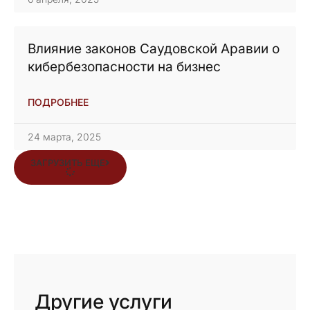
Влияние законов Саудовской Аравии о
кибербезопасности на бизнес
ПОДРОБНЕЕ
24 марта, 2025
ЗАГРУЗИТЬ ЕЩЕ
Другие услуги