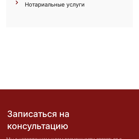
Нотариальные услуги
Записаться на
консультацию