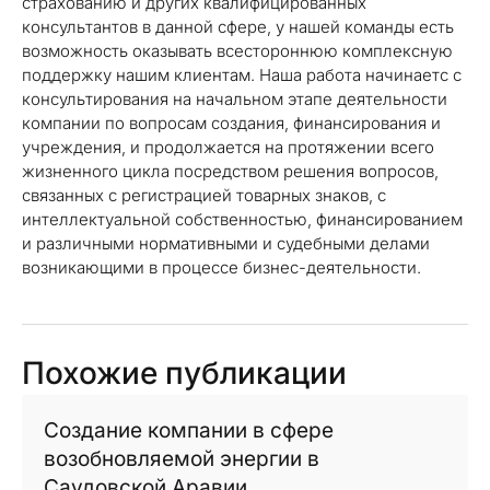
страхованию и других квалифицированных
консультантов в данной сфере, у нашей команды есть
возможность оказывать всестороннюю комплексную
поддержку нашим клиентам. Наша работа начинаетс с
консультирования на начальном этапе деятельности
компании по вопросам создания, финансирования и
учреждения, и продолжается на протяжении всего
жизненного цикла посредством решения вопросов,
связанных с регистрацией товарных знаков, с
интеллектуальной собственностью, финансированием
и различными нормативными и судебными делами
возникающими в процессе бизнес-деятельности.
Похожие публикации
Создание компании в сфере
возобновляемой энергии в
Саудовской Аравии