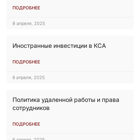
ПОДРОБНЕЕ
8 апреля, 2025
Иностранные инвестиции в КСА
ПОДРОБНЕЕ
6 апреля, 2025
Политика удаленной работы и права
сотрудников
ПОДРОБНЕЕ
6 апреля, 2025