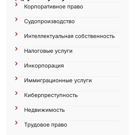
Корпоративное право
Судопроизводство
Интеллектуальная собственность
Налоговые услуги
Инкорпорация
Иммиграционные услуги
Киберпреступность
Недвижимость
Трудовое право