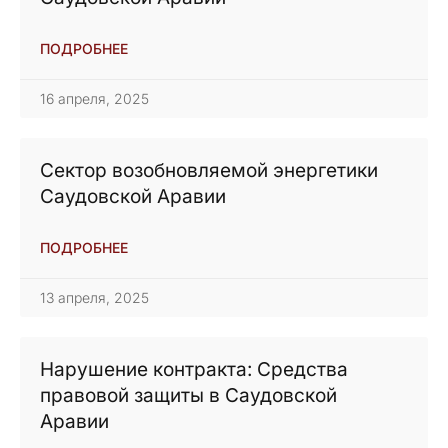
ПОДРОБНЕЕ
16 апреля, 2025
Сектор возобновляемой энергетики
Саудовской Аравии
ПОДРОБНЕЕ
13 апреля, 2025
Нарушение контракта: Средства
правовой защиты в Саудовской
Аравии