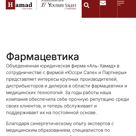
Фармацевтика
Объедененная юридическая фирма «Аль-Хамад» в
сотрудничестве с фирмой «Юссри Салех и Партнеры»
представляет интересы крупных производителей,
дистрибьюторов и дилеров в области фармацевтики и
медицинских технологий. За годы работы наша
компания обеспечила себе прочную репутацию среди
своих клиентов, и теперь обслуживает и
поддерживает их на постоянной основе.
Благодаря синергетическому опыту экспертов с
медицинским образованием, специалистов по