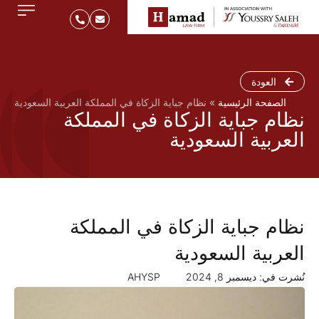
العودة
الصفحة الرئيسية
»
نظام جباية الزكاة في المملكة العربية السعودية
نظام جباية الزكاة في المملكة
العربية السعودية
نظام جباية الزكاة في المملكة
العربية السعودية
نُشرت في:
ديسمبر 8, 2024
AHYSP