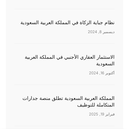
نظام جباية الزكاة في المملكة العربية السعودية
ديسمبر 8, 2024
الاستثمار العقاري الأجنبي في المملكة العربية
السعودية
أكتوبر 16, 2024
المملكة العربية السعودية تطلق منصة جدارات
المتكاملة للتوظيف
فبراير 19, 2025