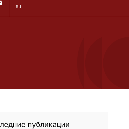
RU
ледние публикации