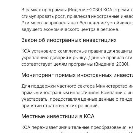
В рамках программы (Видение-2030) КСА стремит
стимулировать рост, привлекая иностранные инве
Эти меры направлены на обеспечение устойчивого
ведущего экономического центра в регионе.
Закон об иностранных инвестициях
КСА установило комплексные правила для защиты 
укреплению доверия к рынку. Данные правила сти
соответствует целям программы (Видение-2030).
Мониторинг прямых иностранных инвест
Для поддержки частного сектора Министерство и
прямым иностранным инвестициям. Компании с ин
участвовать, предоставляя ценные данные о тенде
принятии стратегических решений.
Местные инвестиции в КСА
КСА переживает значительные преобразования, н