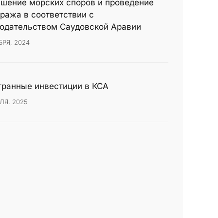
шение морских споров и проведение
ража в соответствии с
одательством Саудовской Аравии
БРЯ, 2024
ранные инвестиции в КСА
ЛЯ, 2025