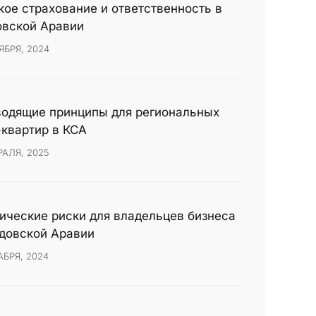
ое страхование и ответственность в
овской Аравии
ЯБРЯ, 2024
водящие принципы для региональных
квартир в КСА
РАЛЯ, 2025
ческие риски для владельцев бизнеса
довской Аравии
АБРЯ, 2024