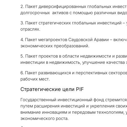
2. Пакет диверсифицированных глобальных инвест
долгосрочных активов с помощью различных видо
3. Пакет стратегических глобальных инвестиций –
отраслях.
4. Пакет мегапроектов Саудовской Аравии – вкл
экономических преобразований.
5. Пакет проектов в области недвижимости и разв
инвестиции в недвижимость, улучшение качества 
6. Пакет развивающихся и перспективных секторов
рабочих мест.
Стратегические цели PIF
Государственный инвестиционный фонд стремитс
путем расширения инвестиций и укрепления своих
внимание инновациям и передовым технологиям, 
экономического роста.