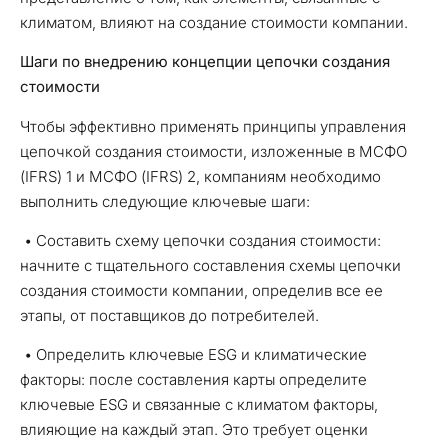
климатом, влияют на создание стоимости компании.
Шаги
по внедрению концепции цепочки создания
стоимости
Чтобы эффективно применять принципы управления
цепочкой создания стоимости, изложенные в МСФО
(IFRS) 1 и МСФО (IFRS) 2, компаниям необходимо
выполнить следующие ключевые шаги:
• Составить схему цепочки создания стоимости:
начните с тщательного составления схемы цепочки
создания стоимости компании, определив все ее
этапы, от поставщиков до потребителей.
• Определить ключевые ESG и климатические
факторы: после составления карты определите
ключевые ESG и связанные с климатом факторы,
влияющие на каждый этап. Это требует оценки