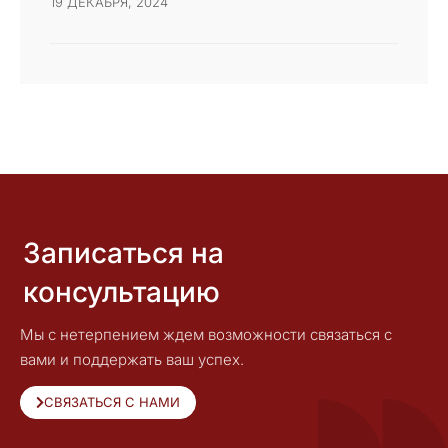
19 ДЕКАБРЯ, 2024
Записаться на
консультацию
Мы с нетерпением ждем возможности связаться с
вами и поддержать ваш успех.
СВЯЗАТЬСЯ С НАМИ