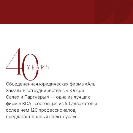
Объедененная юридическая фирма «Аль-
Хамад» в сотрудничестве с « Юссри
Салех и Партнеры » — одна из лучших
фирм в КСА , состоящая из 50 адвокатов и
более чем 120 профессионалов,
предлагает полный спектр услуг.