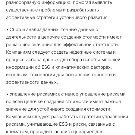
разнообразную информацию, помогая выявлять
существенные проблемы и разрабатывать
эффективные стратегии устойчивого развития.
• Сбор и анализ данных: точные данные о
деятельности в цепочке создания стоимости имеют
решающее значение для эффективной отчетности.
Компаниям следует создать надежные системы и
процессы сбора данных для сбора всеобъемлющей
информации об ESG и климатических факторах,
используя технологии для повышения точности и
эффективности данных.
• Управление рисками: активное управление рисками
по всей цепочке создания стоимости имеет важное
значение для устойчивого создания стоимости.
Компаниям следует разработать стратегии управления
рисками, учитывающие ESG и риски, связанные с
климатом, проводить анализ сценариев для