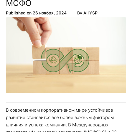
МСФО
Published on
26 ноября, 2024
By
AHYSP
В современном корпоративном мире устойчивое
развитие становится все более важным фактором
влияния и успеха компании. В Международных