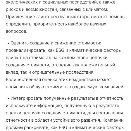
экологических и социальных последствий, а также
рисков и возможностей, связанных с климатом.
Привлечение заинтересованных сторон может помочь
определить приоритетность наиболее важных
вопросов.
• Оценить создание и снижение стоимости:
проанализировать, как ESG и климатические факторы
влияют на стоимость на каждом этапе цепочки
создания стоимости, отследив как положительный
вклад, так и отрицательные последствия.
Количественная оценка этих воздействий может
прояснить общую стоимость, создаваемую компанией.
• Интегрировать полученные результаты в отчетность:
используйте информацию, полученную в результате
оценки цепочки создания стоимости, для составления
отчетности в области устойчивого развития. Компании
должны раскрывать, как ESG и климатические факторы