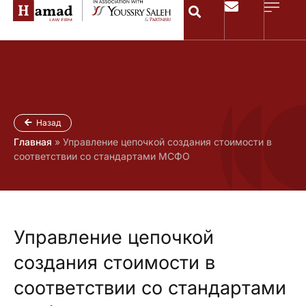
Назад
Главная
»
Управление цепочкой создания стоимости в
соответствии со стандартами МСФО
Управление цепочкой
создания стоимости в
соответствии со стандартами