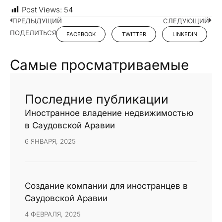
Post Views:
54
ПРЕДЫДУЩИЙ
СЛЕДУЮЩИЙ
ПОДЕЛИТЬСЯ
FACEBOOK
TWITTER
LINKEDIN
Самые просматриваемые
Последние публикации
Иностранное владение недвижимостью
в Саудовской Аравии
6 ЯНВАРЯ, 2025
Создание компании для иностранцев в
Саудовской Аравии
4 ФЕВРАЛЯ, 2025