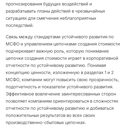
прогнозирования будущих воздействий и
разрабатывать планы действий в чрезвычайных
ситуациях для смягчения неблагоприятных
последствий.
Связь между стандартами устойчивого развития по
МСФО и управлением цепочками создания стоимости
подчеркивает важную роль, которую понимание
цепочки создания стоимости играет в корпоративной
отчетности по устойчивому развитию. Понимая
концепцию ценности, изложенную в разделах 1 и 2
МСФО, компании могут повысить свою прозрачность,
подотчетность и показатели устойчивого развития.
Эффективное вовлечение заинтересованных сторон
позволяет компаниям ориентироваться в сложностях
отчетности по устойчивому развитию и добиваться
положительных результатов во всех своих
производственно-сбытовых цепочках.