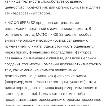
как их деятельность способствует созданию
ценностого продукта как для организации, так и для ее
заинтересованных сторон.
• МСФО (IFRS) S2 предполагает раскрытие
информации, связанной с изменением климата. В
отличие от этого, МСФО (IFRS) S2 уделяет особое
внимание рискам и возможностям, связанным с
изменением климата. Здесь стоимость оценивается
через призму финансовых последствий факторов,
связанных с изменением климата, для всей цепочки
создания стоимости. Компании должны отчитываться о
том, как изменение климата влияет на их
деятельность, оценивая как физические риски
(например, экстремальные погодные условия), так и
риски переходного периода (например, изменения в
законодательстве). Цель состоит в том, чтобы
предоставить заинтересованным сторонам прозрачное
представление о том, как элементы, связанные с