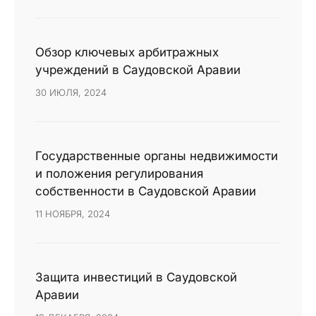
Обзор ключевых арбитражных
учреждений в Саудовской Аравии
30 ИЮЛЯ, 2024
Государственные органы недвижимости
и положения регулирования
собственности в Саудовской Аравии
11 НОЯБРЯ, 2024
Защита инвестиций в Саудовской
Аравии