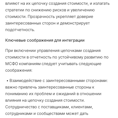
влияют на их цепочку создания стоимости, и излагать
стратегии по снижению рисков и увеличению
стоимости. Прозрачность укрепляет доверие
заинтересованных сторон и демонстрирует
подотчетность.
Ключевые
соображения для интеграции
При включении управления цепочками создания
стоимости в отчетность по устойчивому развитию по
МСФО компаниям следует учитывать следующие
соображения:
• Взаимодействие с заинтересованными сторонами:
важно привлечь заинтересованные стороны к
пониманию их проблем и ожиданий в отношении
влияния на цепочку создания стоимости.
Сотрудничество с поставщиками, клиентами,
сотрудниками и сообществами может дать