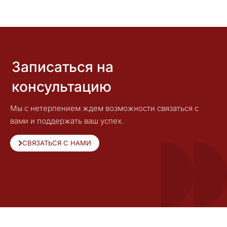
Записаться на
консультацию
Мы с нетерпением ждем возможности связаться с
вами и поддержать ваш успех.
СВЯЗАТЬСЯ С НАМИ