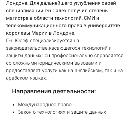
Лондоне. Для дальнейшего углубления своей
специализации г-н Салех получил степень
магистра в области технологий, СМИ и
телекоммуникационного права в университете
королевы Марии в Лондоне.
Г-н Юсеф специализируется на
законодательстве,касающегося технологий и
защиты данных: он профессионально справляется
со сложными юридическими вызовами и
предоставляет услуги как на английском, так и на
арабском языках.
Направления деятельности:
Международное право
Закон о технологиях и защите данных