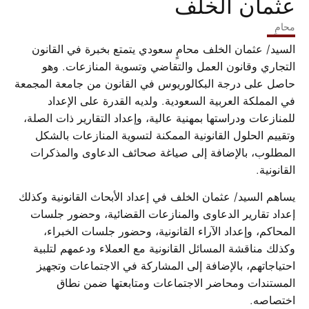
وكذلك مناقشة المسائل القانونية مع العملاء ودعمهم لتلبية
احتياجاتهم، بالإضافة إلى المشاركة في الاجتماعات وتجهيز
المستندات ومحاضر الاجتماعات ومتابعتها ضمن نطاق
اختصاصه.
مجالات الممارسة
القانون التجاري
التقاضي وفض النزاعات
قانون العمل
احصل على إجابة سريعة الآن!